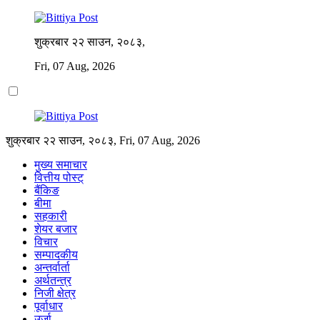
शुक्रबार २२ साउन, २०८३,
Fri, 07 Aug, 2026
शुक्रबार २२ साउन, २०८३, Fri, 07 Aug, 2026
मुख्य समाचार
वित्तीय पोस्ट्
बैंकिङ
बीमा
सहकारी
शेयर बजार
विचार
सम्पादकीय
अन्तर्वार्ता
अर्थतन्त्र
निजी क्षेत्र
पूर्वाधार
उर्जा