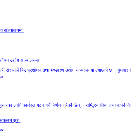
योग सञ्चालनमा
कारी संस्थाले बिउ प्रशोधन तथा भण्डारण उद्योग सञ्चालनमा ल्याएको छ । बुधबार 
..
 सुधारका लागि कार्यदल गठन गर्ने निर्णय गरेकी छिन् । राष्ट्रिय चिया तथा कफी वि
ुरु