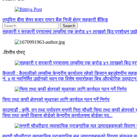
लघुवित्त
बीमा
शेयर बजार
राष्ट्र बैंक
निजी क्षेत्र
सहकारी
बैंकिङ
सहकारी र सरकारी प्रयासमा लम्कीमा एक करोड ४१ लाखको बिउ प्रशोधन उद्
-वित्तीय पोस्ट्
कैलाली : कैलालीको लम्कीमा केन्द्रीय कार्यालय रहेको किसान बहुउद्देश्यीय सह
नं. ४ मा नवनिर्मित उद्योगको भवन एक विशेष समारोहका बिच औपचारिक उद्घाटन.
चिया तथा कफी क्षेत्रको सुधारका लागि कार्यदल गठन गर्ने निर्णय
काठमाडौं : कृषि, वन तथा पर्यावरण मन्त्री गिता चौधरी चिया तथा कफी क्षेत्रको
चिया तथा कफी विकास बोर्डको केन्द्रीय कार्यालयमा बोर्डका पद...
मन्त्री चौधरीद्वारा व्यवसायिक प्राङ्गारिक मल उत्पादकहरूको विवरण संकलन स