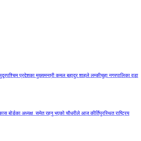
सुदूरपश्चिम प्रदेशका मुख्यमन्त्री कमल बहादुर शाहले लम्कीचुहा नगरपालिका वडा
कास बोर्डका अध्यक्ष समेत रहनु भएको चौधरीले आज कीर्तिपुरस्थित राष्ट्रिय