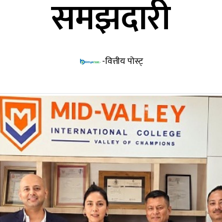
समझदारी
-वित्तीय पोस्ट्